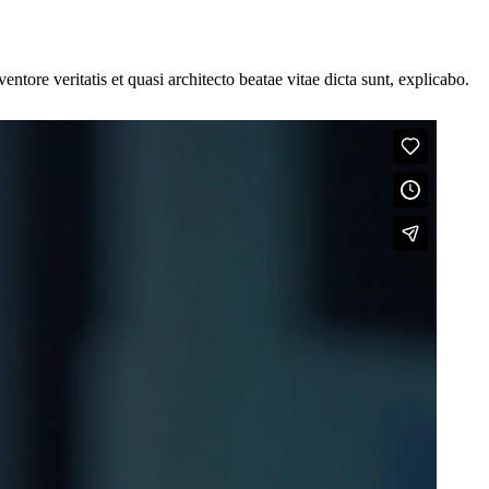
tore veritatis et quasi architecto beatae vitae dicta sunt, explicabo.