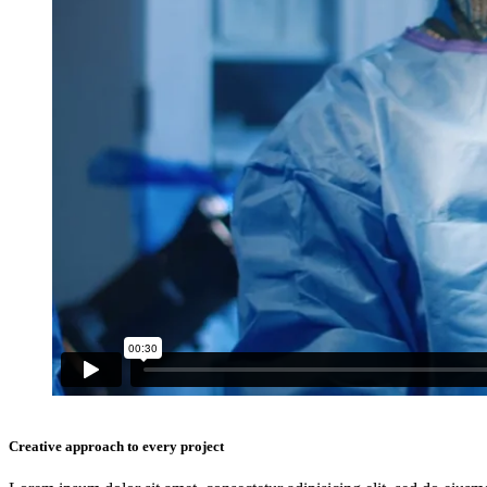
Creative approach to every project