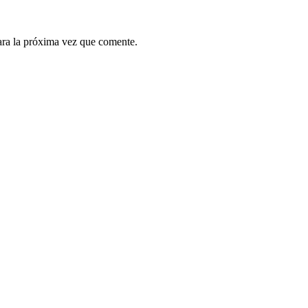
ara la próxima vez que comente.