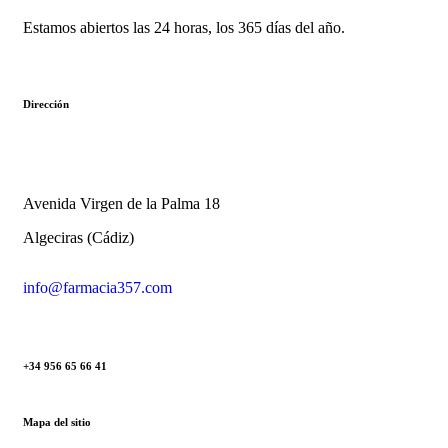
Estamos abiertos las 24 horas, los 365 días del año.
Dirección
Avenida Virgen de la Palma 18
Algeciras (Cádiz)
info@farmacia357.com
+34 956 65 66 41
Mapa del sitio