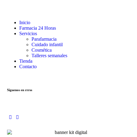
Inicio
Farmacia 24 Horas
Servicios
Parafarmacia
Cuidado infantil
Cosmética
Talleres semanales
Tienda
Contacto
Síguenos en rrrss