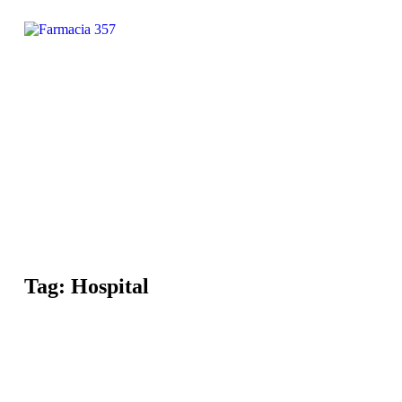
Tag: Hospital