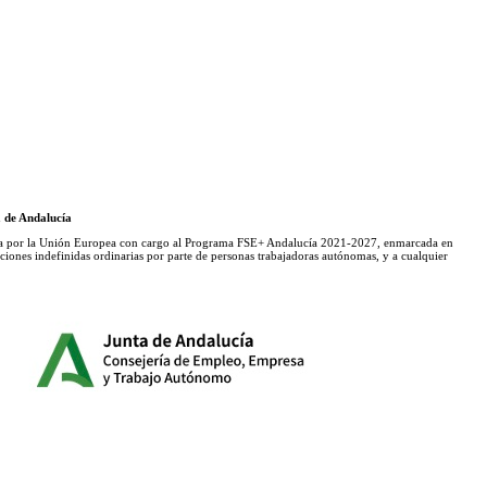
 de Andalucía
 por la Unión Europea con cargo al Programa FSE+ Andalucía 2021-2027, enmarcada en
iones indefinidas ordinarias por parte de personas trabajadoras autónomas, y a cualquier