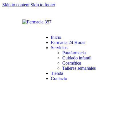
Skip to content
Skip to footer
Inicio
Farmacia 24 Horas
Servicios
Parafarmacia
Cuidado infantil
Cosmética
Talleres semanales
Tienda
Contacto