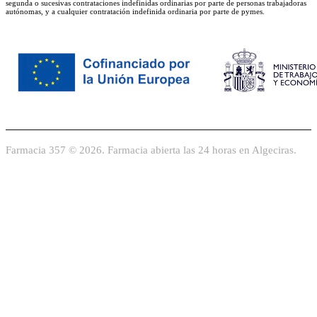
segunda o sucesivas contrataciones indefinidas ordinarias por parte de personas trabajadoras
autónomas, y a cualquier contratación indefinida ordinaria por parte de pymes.
Farmacia 357 © 2026. Farmacia abierta las 24 horas en Algeciras.