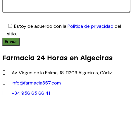
Estoy de acuerdo con la
Política de privacidad
del
sitio.
Farmacia 24 Horas en Algeciras
Av. Virgen de la Palma, 18, 11203 Algeciras, Cádiz
info@farmacia357.com
+34 956 65 66 41