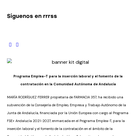
Síguenos en rrrss
Programa Emplea-T para la inserción laboral y el fomento de la
contratación en la Comunidad Autónoma de Andalucía
MARÍA RODRÍGUEZ FERRER propietaria de FARMACIA 357, ha recibido una
subvención de la Consejería de Empleo, Empresa y Trabajo Autónomo de la
Junta de Andalucía, financiada por la Unión Europea con cargo al Programa
FSE+ Andalucía 2021-2027, enmarcada en el Programa Emplea-T, para la
inserción laboral y el fomento de la contratación en el ámbito de la