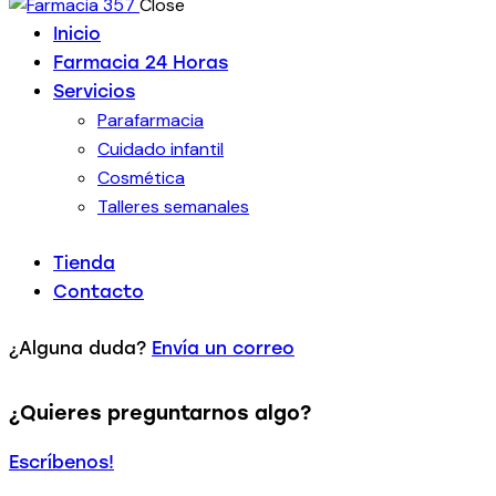
Close
Inicio
Farmacia 24 Horas
Servicios
Parafarmacia
Cuidado infantil
Cosmética
Talleres semanales
Tienda
Contacto
¿Alguna duda?
Envía un correo
¿Quieres preguntarnos algo?
Escríbenos!