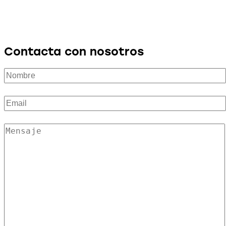
Contacta con nosotros