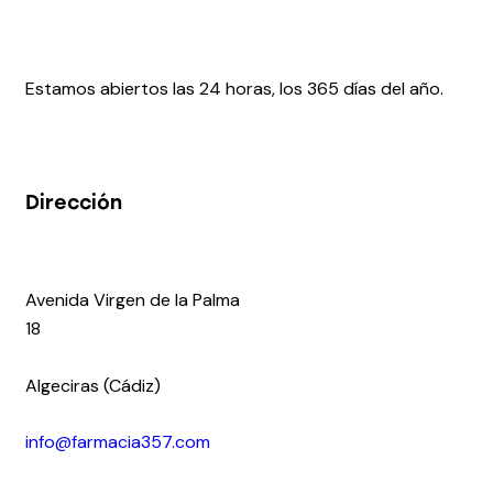
Estamos abiertos las 24 horas, los 365 días del año.
Dirección
Avenida Virgen de la Palma
18
Algeciras (Cádiz)
info@farmacia357.com