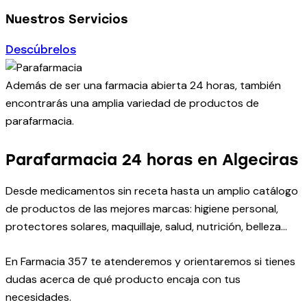
Nuestros Servicios
Descúbrelos
Además de ser una farmacia abierta 24 horas, también
encontrarás una amplia variedad de productos de
parafarmacia.
Parafarmacia 24 horas en Algeciras
Desde medicamentos sin receta hasta un amplio catálogo
de productos de las mejores marcas: higiene personal,
protectores solares, maquillaje, salud, nutrición, belleza…
En Farmacia 357 te atenderemos y orientaremos si tienes
dudas acerca de qué producto encaja con tus
necesidades.