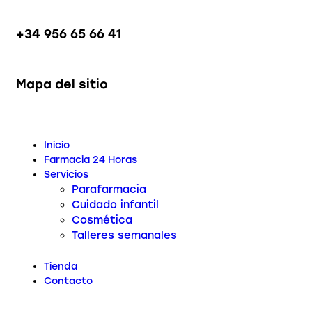
+34 956 65 66 41
Mapa del sitio
Inicio
Farmacia 24 Horas
Servicios
Parafarmacia
Cuidado infantil
Cosmética
Talleres semanales
Tienda
Contacto