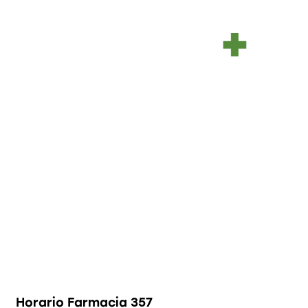
Horario Farmacia 357