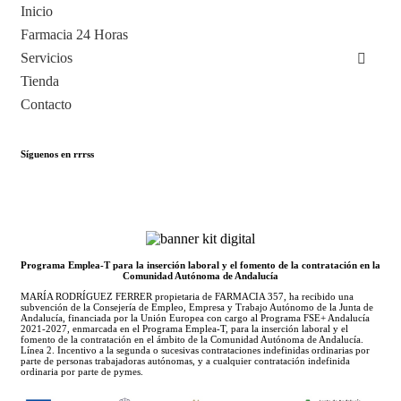
Inicio
Farmacia 24 Horas
Servicios
Tienda
Contacto
Síguenos en rrrss
Programa Emplea-T para la inserción laboral y el fomento de la contratación en la
Comunidad Autónoma de Andalucía
MARÍA RODRÍGUEZ FERRER propietaria de FARMACIA 357, ha recibido una
subvención de la Consejería de Empleo, Empresa y Trabajo Autónomo de la Junta de
Andalucía, financiada por la Unión Europea con cargo al Programa FSE+ Andalucía
2021-2027, enmarcada en el Programa Emplea-T, para la inserción laboral y el
fomento de la contratación en el ámbito de la Comunidad Autónoma de Andalucía.
Línea 2. Incentivo a la segunda o sucesivas contrataciones indefinidas ordinarias por
parte de personas trabajadoras autónomas, y a cualquier contratación indefinida
ordinaria por parte de pymes.