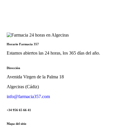
Horario Farmacia 357
Estamos abiertos las 24 horas, los 365 días del año.
Dirección
Avenida Virgen de la Palma 18
Algeciras (Cádiz)
info@farmacia357.com
+34 956 65 66 41
Mapa del sitio