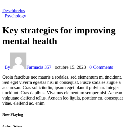
Descúbrelos
Psychology
Key strategies for improving
mental health
By
Farmacia 357
octubre 15, 2023
0
Comments
Qroin faucibus nec mauris a sodales, sed elementum mi tincidunt.
Sed eget viverra egestas nisi in consequat. Fusce sodales augue a
accumsan. Cras sollicitudin, ipsum eget blandit pulvinar. Integer
tincidunt. Cras dapibus. Vivamus elementum semper nisi. Aenean
vulputate eleifend tellus. Aenean leo ligula, porttitor eu, consequat
vitae, eleifend ac, enim.
Now Playing
Amber Nelson