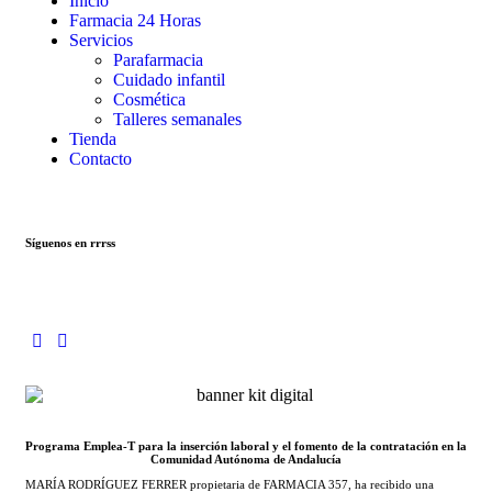
Inicio
Farmacia 24 Horas
Servicios
Parafarmacia
Cuidado infantil
Cosmética
Talleres semanales
Tienda
Contacto
Síguenos en rrrss
Programa Emplea-T para la inserción laboral y el fomento de la contratación en la
Comunidad Autónoma de Andalucía
MARÍA RODRÍGUEZ FERRER propietaria de FARMACIA 357, ha recibido una