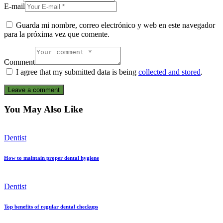
E-mail
Guarda mi nombre, correo electrónico y web en este navegador
para la próxima vez que comente.
Comment
I agree that my submitted data is being
collected and stored
.
You May Also Like
Dentist
How to maintain proper dental hygiene
Dentist
Top benefits of regular dental checkups