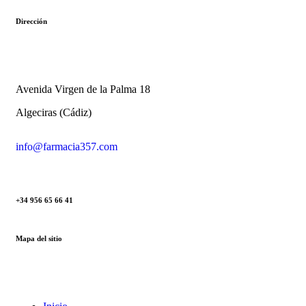
Dirección
Avenida Virgen de la Palma 18
Algeciras (Cádiz)
info@farmacia357.com
+34 956 65 66 41
Mapa del sitio