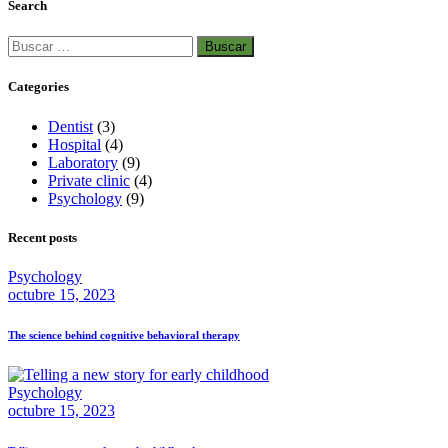
Search
Categories
Dentist
(3)
Hospital
(4)
Laboratory
(9)
Private clinic
(4)
Psychology
(9)
Recent posts
Psychology
octubre 15, 2023
The science behind cognitive behavioral therapy
Psychology
octubre 15, 2023