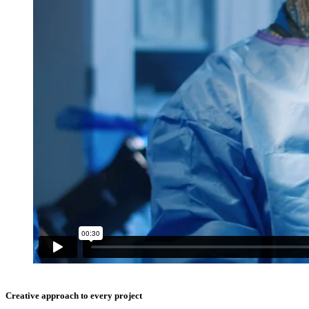
Creative approach to every project