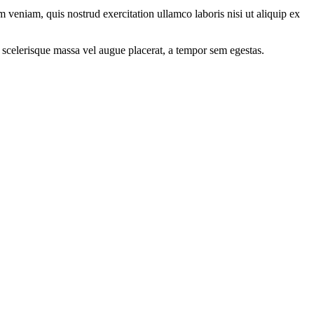
 veniam, quis nostrud exercitation ullamco laboris nisi ut aliquip ex
 scelerisque massa vel augue placerat, a tempor sem egestas.