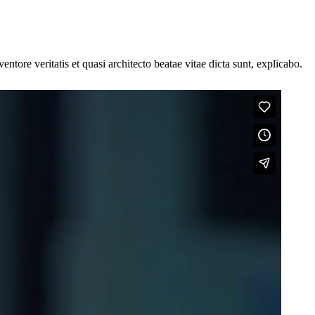
tore veritatis et quasi architecto beatae vitae dicta sunt, explicabo.