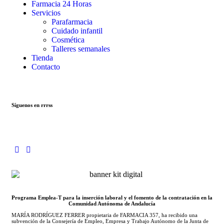
Farmacia 24 Horas
Servicios
Parafarmacia
Cuidado infantil
Cosmética
Talleres semanales
Tienda
Contacto
Síguenos en rrrss
Programa Emplea-T para la inserción laboral y el fomento de la contratación en la
Comunidad Autónoma de Andalucía
MARÍA RODRÍGUEZ FERRER propietaria de FARMACIA 357, ha recibido una
subvención de la Consejería de Empleo, Empresa y Trabajo Autónomo de la Junta de