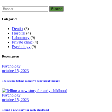
Categories
Dentist
(3)
Hospital
(4)
Laboratory
(9)
Private clinic
(4)
Psychology
(9)
Recent posts
Psychology
octubre 15, 2023
The science behind cognitive behavioral therapy
Psychology
octubre 15, 2023
Telling a new story for early childhood