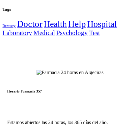
Tags
Doctor
Help
Health
Hospital
Dentistry
Laboratory
Medical
Psychology
Test
Horario Farmacia 357
Estamos abiertos las 24 horas, los 365 días del año.