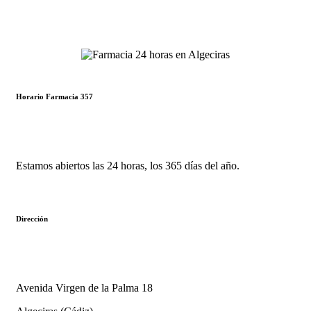
Horario Farmacia 357
Estamos abiertos las 24 horas, los 365 días del año.
Dirección
Avenida Virgen de la Palma 18