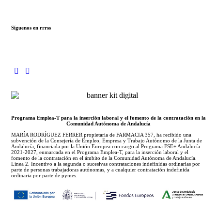
Síguenos en rrrss
Programa Emplea-T para la inserción laboral y el fomento de la contratación en la
Comunidad Autónoma de Andalucía
MARÍA RODRÍGUEZ FERRER propietaria de FARMACIA 357, ha recibido una
subvención de la Consejería de Empleo, Empresa y Trabajo Autónomo de la Junta de
Andalucía, financiada por la Unión Europea con cargo al Programa FSE+ Andalucía
2021-2027, enmarcada en el Programa Emplea-T, para la inserción laboral y el
fomento de la contratación en el ámbito de la Comunidad Autónoma de Andalucía.
Línea 2. Incentivo a la segunda o sucesivas contrataciones indefinidas ordinarias por
parte de personas trabajadoras autónomas, y a cualquier contratación indefinida
ordinaria por parte de pymes.