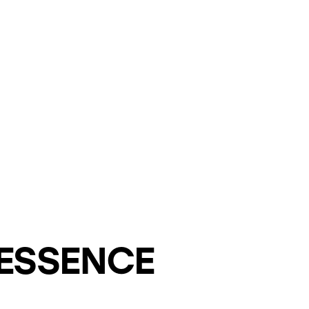
 ESSENCE