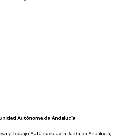
omunidad Autónoma de Andalucía
esa y Trabajo Autónomo de la Junta de Andalucía,