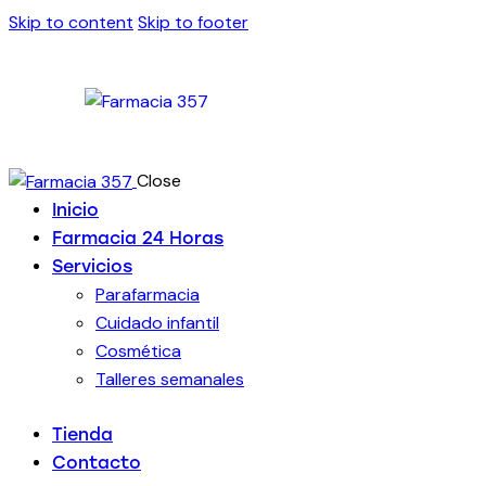
Skip to content
Skip to footer
Close
Inicio
Farmacia 24 Horas
Servicios
Parafarmacia
Cuidado infantil
Cosmética
Talleres semanales
Tienda
Contacto