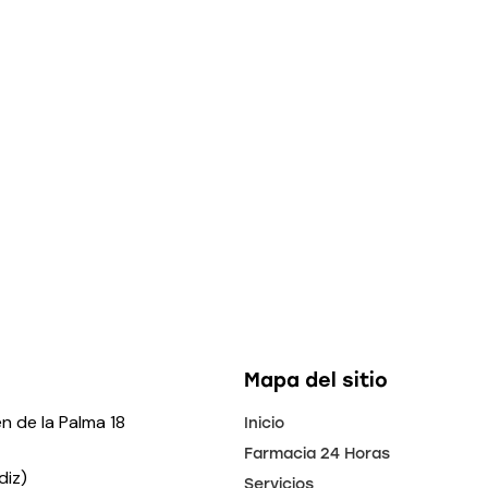
Mapa del sitio
n de la Palma 18
Inicio
Farmacia 24 Horas
diz)
Servicios