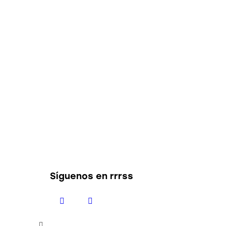
Síguenos en rrrss