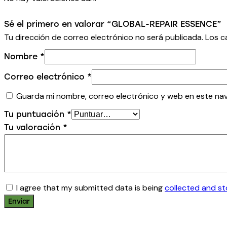
Sé el primero en valorar “GLOBAL-REPAIR ESSENCE”
Tu dirección de correo electrónico no será publicada.
Los c
Nombre
*
Correo electrónico
*
Guarda mi nombre, correo electrónico y web en este na
Tu puntuación
*
Tu valoración
*
I agree that my submitted data is being
collected and s