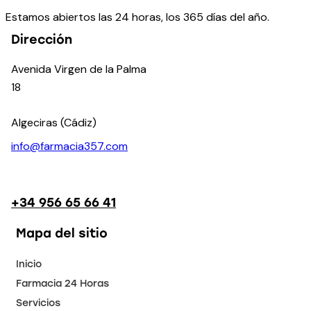
Estamos abiertos las 24 horas, los 365 días del año.
Dirección
Avenida Virgen de la Palma
18
Algeciras (Cádiz)
info@farmacia357.com
+34 956 65 66 41
Mapa del sitio
Inicio
Farmacia 24 Horas
Servicios