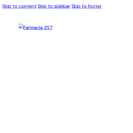
Skip to content
Skip to sidebar
Skip to footer