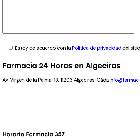
Estoy de acuerdo con la
Política de privacidad
del sitio
Farmacia 24 Horas en Algeciras
Av. Virgen de la Palma, 18, 11203 Algeciras, Cádiz
info@farmac
Horario Farmacia 357