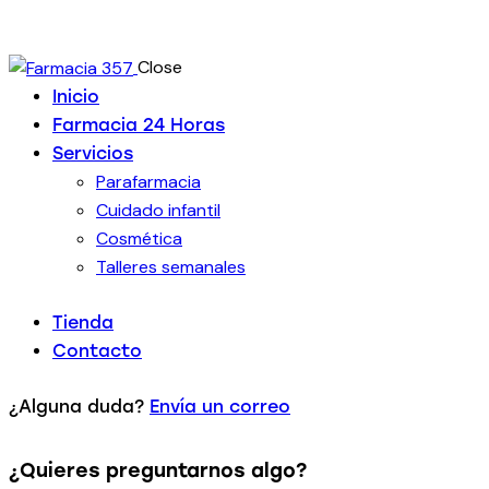
Close
Inicio
Farmacia 24 Horas
Servicios
Parafarmacia
Cuidado infantil
Cosmética
Talleres semanales
Tienda
Contacto
¿Alguna duda?
Envía un correo
¿Quieres preguntarnos algo?