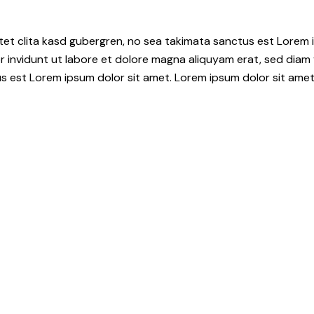
tet clita kasd gubergren, no sea takimata sanctus est Lorem i
 invidunt ut labore et dolore magna aliquyam erat, sed diam 
s est Lorem ipsum dolor sit amet. Lorem ipsum dolor sit amet,