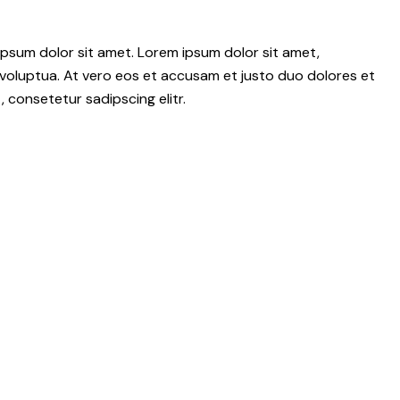
psum dolor sit amet. Lorem ipsum dolor sit amet,
voluptua. At vero eos et accusam et justo duo dolores et
 consetetur sadipscing elitr.