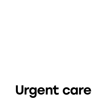
Urgent care