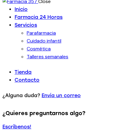
Close
Inicio
Farmacia 24 Horas
Servicios
Parafarmacia
Cuidado infantil
Cosmética
Talleres semanales
Tienda
Contacto
¿Alguna duda?
Envía un correo
¿Quieres preguntarnos algo?
Escríbenos!