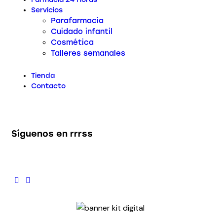
Servicios
Parafarmacia
Cuidado infantil
Cosmética
Talleres semanales
Tienda
Contacto
Síguenos en rrrss