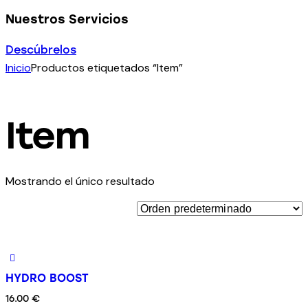
Nuestros Servicios
Descúbrelos
Inicio
Productos etiquetados “Item”
Item
Mostrando el único resultado
HYDRO BOOST
16.00
€