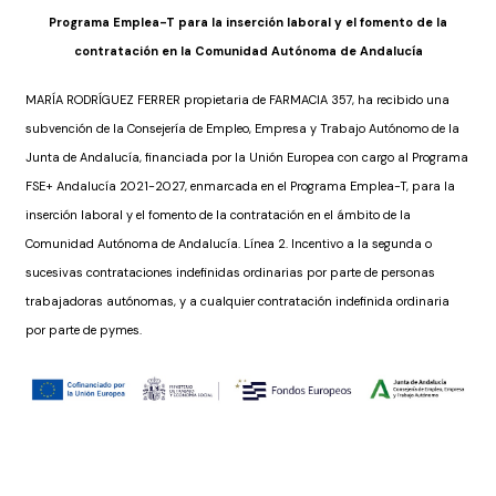
Programa Emplea-T para la inserción laboral y el fomento de la
contratación en la Comunidad Autónoma de Andalucía
MARÍA RODRÍGUEZ FERRER propietaria de FARMACIA 357, ha recibido una
subvención de la Consejería de Empleo, Empresa y Trabajo Autónomo de la
Junta de Andalucía, financiada por la Unión Europea con cargo al Programa
FSE+ Andalucía 2021-2027, enmarcada en el Programa Emplea-T, para la
inserción laboral y el fomento de la contratación en el ámbito de la
Comunidad Autónoma de Andalucía. Línea 2. Incentivo a la segunda o
sucesivas contrataciones indefinidas ordinarias por parte de personas
trabajadoras autónomas, y a cualquier contratación indefinida ordinaria
por parte de pymes.