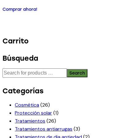
Comprar ahora!
Carrito
Búsqueda
Search
Categorías
Cosmética
(26)
Protección solar
(1)
Tratamientos
(26)
Tratamientos antiarrugas
(3)
Tratamientos de dia antiedad
(2)